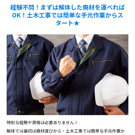
経験不問！まずは解体した廃材を運べれば
OK！土木工事では簡単な手元作業からス
タート★
特別な経験や資格は必要ありません！
解体では最初は廃材運びから・土木工事では簡単な手元作業か