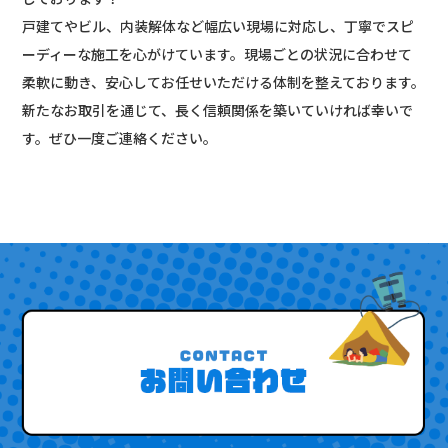
戸建てやビル、内装解体など幅広い現場に対応し、丁寧でスピ
ーディーな施工を心がけています。現場ごとの状況に合わせて
柔軟に動き、安心してお任せいただける体制を整えております。
新たなお取引を通じて、長く信頼関係を築いていければ幸いで
す。ぜひ一度ご連絡ください。