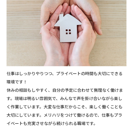
仕事はしっかりやりつつ、プライベートの時間も大切にできる
環境です！
休みの相談もしやすく、自分の予定に合わせて無理なく働けま
す。現場は明るい雰囲気で、みんなで声を掛け合いながら楽し
く作業しています。大変な仕事だからこそ、楽しく働くことも
大切にしています。メリハリをつけて働けるので、仕事もプラ
イベートも充実させながら続けられる職場です。