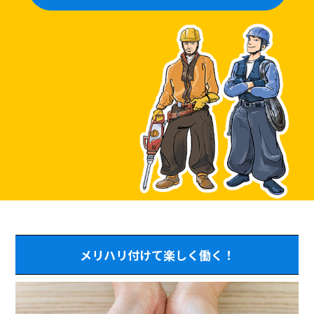
メリハリ付けて楽しく働く！