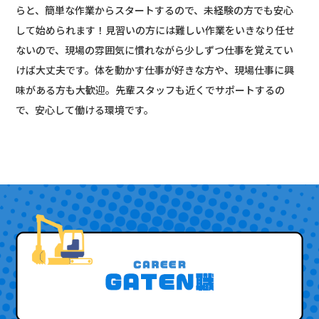
らと、簡単な作業からスタートするので、未経験の方でも安心
して始められます！見習いの方には難しい作業をいきなり任せ
ないので、現場の雰囲気に慣れながら少しずつ仕事を覚えてい
けば大丈夫です。体を動かす仕事が好きな方や、現場仕事に興
味がある方も大歓迎。先輩スタッフも近くでサポートするの
で、安心して働ける環境です。