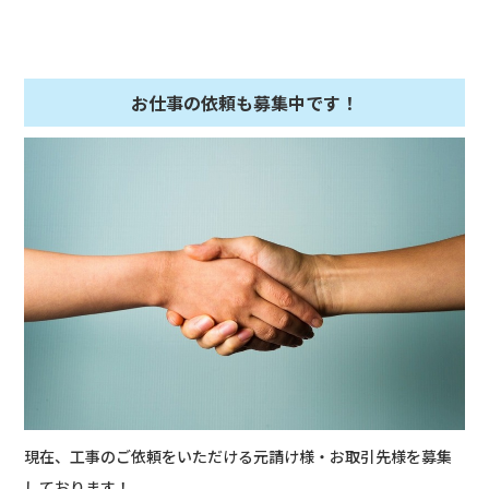
お仕事の依頼も募集中です！
現在、工事のご依頼をいただける元請け様・お取引先様を募集
しております！